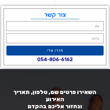
צור קשר
חזרו אלי
054-806-6162
השאירו פרטים שם, טלפון, תאריך
האירוע
ונחזור אליכם בהקדם