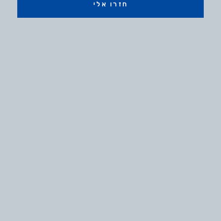
חזרו אלי