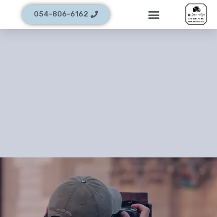
054-806-6162