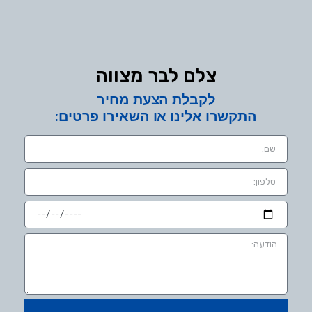
צלם לבר מצווה
לקבלת הצעת מחיר
התקשרו אלינו או השאירו פרטים: