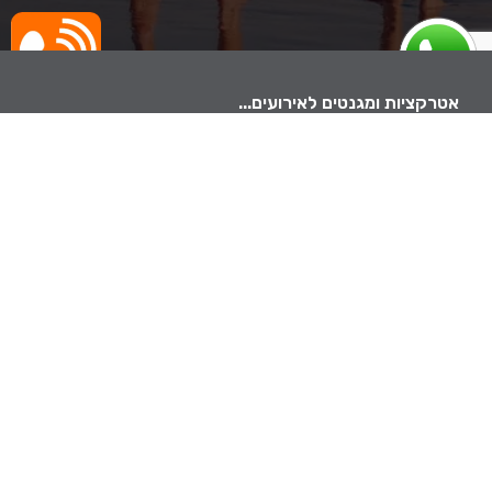
אטרקציות ומגנטים לאירועים...
לקבלת ייעוץ והצעת מחיר
התקשרו
התקשר עכשיו
חזרו אלי
תפריט
צלם מגנטים לאירועים
מגנטים לאירועים
מגנטים לחתונה
מגנטים לפי אירוע
מגנטים לחינה