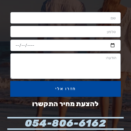
חזרו אלי
להצעת מחיר התקשרו
054-806-6162