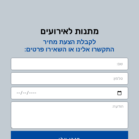
מתנות לאירועים
לקבלת הצעת מחיר
התקשרו אלינו או השאירו פרטים: