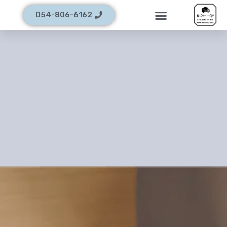
054-806-6162