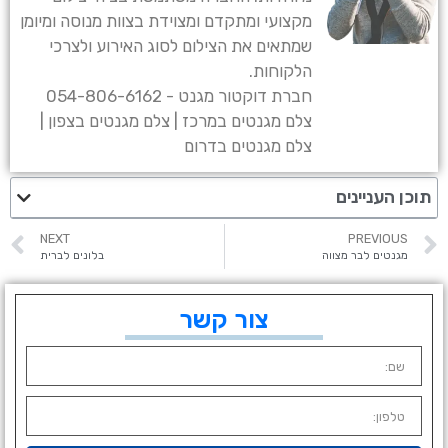
מקצועי ומתקדם ומצוידת בצוות מנוסה ומיומן
שמתאים את הצילום לסוג האירוע ולצרכי
הלקוחות.
חברת דוקטור מגנט - 054-806-6162
צלם מגנטים במרכז | צלם מגנטים בצפון |
צלם מגנטים בדרום
תוכן העניינים
NEXT
PREVIOUS
מגנטים לבר מצווה
בלונים לברית
צור קשר