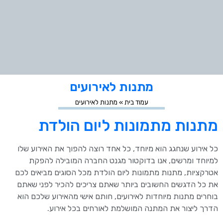
מתנות לאירועים
עמוד בית
»
מתנות לאירועים
מתנות מתמונות ליום הולדת
כל אירוע שנחגג הוא מיוחד, כל אחד רוצה להפוך את האירוע שלו
למיוחד ומרשים, אנו בדוקטור מגנט החברה המובילה להפקת
אטרקציות, מתנות מתמונות ליום הולדת מכל הסוגים מביאים לכם
את כל הדגשים החשובים ביותר שאתם צריכים להכיר לפני שאתם
בוחרים מתנות מיוחדות לאירועים, חותם אישי מהאירוע שלכם הוא
הדרך ליצור את המתנה המושלמת לאורחים בכל אירוע.