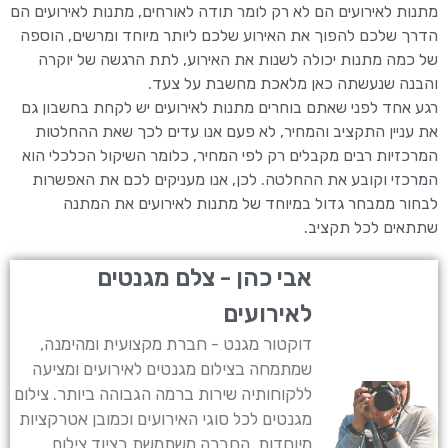
מתנות לאירועים הם לא רק לומר תודה לאורחים, מתנות לאירועים הם
הדרך שלכם להפוך את האירוע שלכם ליותר מיוחד ומרשים, הוספה
של כמה מתנות יכולה לשנות את האירוע, לתת הרגשה של יוקרה
והבנה שנעשתה כאן מלאכת מחשבת על צעד.
רגע אחד לפני שאתם בוחרים מתנות לאירועים יש לקחת בחשבון גם
את עניין התקציב והמחיר, לא פעם אנו עדים לכך שאת ההחלטות
המרכזיות רבים מקבלים רק לפי המחיר, כלומר השיקול הכלכלי הוא
המרכזי וקובע את ההחלטה. לכן, אנו מעניקים לכם את האפשרות
לבחור ממבחר גדול במיוחד של מתנות לאירועים את המתנה
שתתאים לכל תקציב.
אבי כהן - צלם מגנטים
לאירועים
דוקטור מגנט - חברת מקצועית ומהימנה,
שמתמחה בצילום מגנטים לאירועים ומציעה
ללקוחותיה שירות ברמה הגבוהה ביותר. צילום
מגנטים לכל סוגי האירועים וכמובן אטרקציות
מיוחדות. החברה משתמשת בציוד צילום