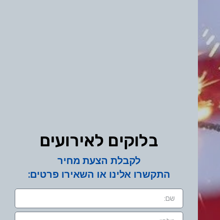
בלוקים לאירועים
לקבלת הצעת מחיר
התקשרו אלינו או השאירו פרטים: