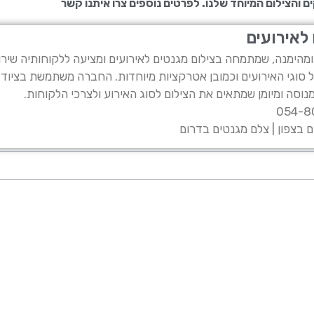
ם והצילום המיוחד שלנו. לפרטים נוספים צרו איתנו קשר
 לאירועים
מהימנה, שמתמחה בצילום מגנטים לאירועים ומציעה ללקוחותיה שיר
ל סוגי האירועים וכמובן אטרקציות מיוחדות. החברה משתמשת בציוד 
נוסה ומיומן שמתאים את הצילום לסוג האירוע ולצרכי הלקוחות.
 בצפון | צלם מגנטים בדרום