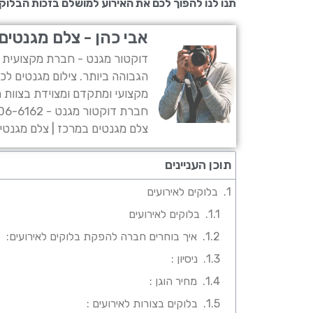
תנו לנו להפוך לכם את האירוע למושלם בזכות הבלוקי
אבי כהן - צלם מגנטים
דוקטור מגנט - חברת מקצועית ו
הגבוהה ביותר. צילום מגנטים לכ
מקצועי ומתקדם ומצוידת בצוות מ
חברת דוקטור מגנט - 054-806-6162
צלם מגנטים במרכז | צלם מגנטים
תוכן העניינים
בלוקים לאירועים
בלוקים לאירועים
איך בוחרים חברה להפקת בלוקים לאירועים:
ניסיון :
מחיר הוגן :
בלוקים בצורות לאירועים :