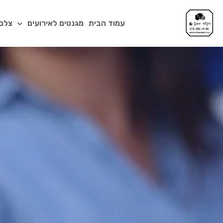
עמוד הבית
מגנטים לאירועים
צלם 