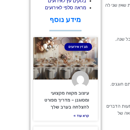
בלוקים עץ לאירועים
 שאין שני לה
מראה סלפי לאירועים
מידע נוסף
ל שנה,
מגזין אירועים
ם חוגגים.
עיצוב מקווה מקצועי
ומסוגנן – מדריך מפורט
מעות הדברים
להצלחה בערב שלך
אה של
קרא עוד »