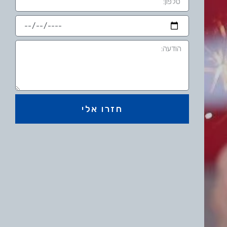
חזרו אלי