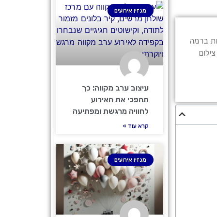
מגזין אירועים
ות ברמה
צילום
עיצוב ערב מקווה: כך
תהפכי את האירוע
לחוויה מרגשת ומפתיעה
קרא עוד »
מגזין אירועים