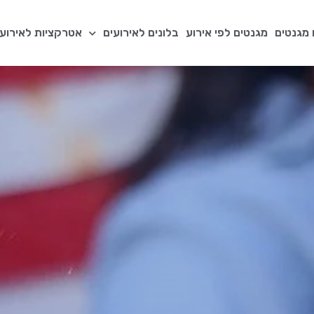
מגנטים
מגנטים לפי אירוע
בלונים לאירועים
אטרקציות לאירועי