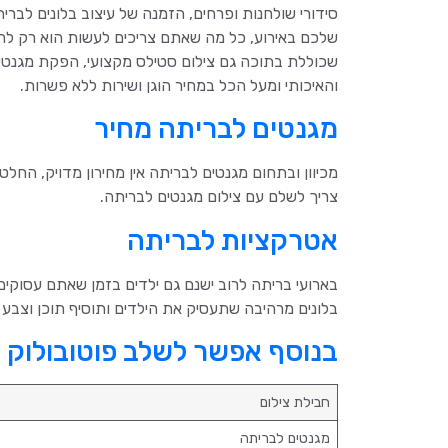
סידורי שולחנות ופרחים, הזמנה של עיצוב בלונים לברי
שלכם באירוע, כל מה שאתם צריכים לעשות הוא רק לחי
שכוללת בתוכה גם צילום סטילס מקצועי, הפקת מגנטי
והאיכותי ומעל הכל במחיר הוגן ושירות ללא פשרות.
מגנטים לבריתה מחיר
מכיוון ובתחום מגנטים לבריתה אין מחירון מדויק, החל
צריך לשלם עם צילום מגנטים לבריתה.
אטרקציות לבריתה
בלונים מרהיבה שתעסיק את הילדים ותוסיף תוכן וצבע 
בנוסף אפשר לשלב פוטובולוק ל
חבילת צילום
מגנטים לבריתה