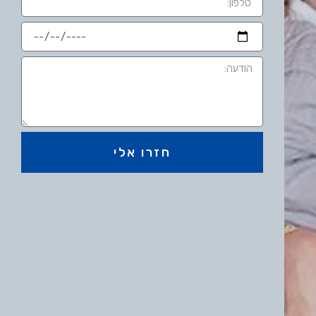
חזרו אלי