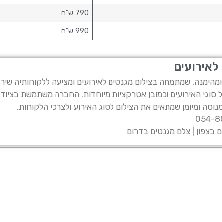
790 ש"ח
990 ש"ח
 לאירועים
מהימנה, שמתמחה בצילום מגנטים לאירועים ומציעה ללקוחותיה שיר
ל סוגי האירועים וכמובן אטרקציות מיוחדות. החברה משתמשת בציוד 
נוסה ומיומן שמתאים את הצילום לסוג האירוע ולצרכי הלקוחות.
 בצפון | צלם מגנטים בדרום