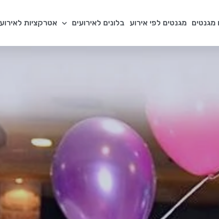
מגנטים
מגנטים לפי אירוע
בלונים לאירועים
אטרקציות לאירועי