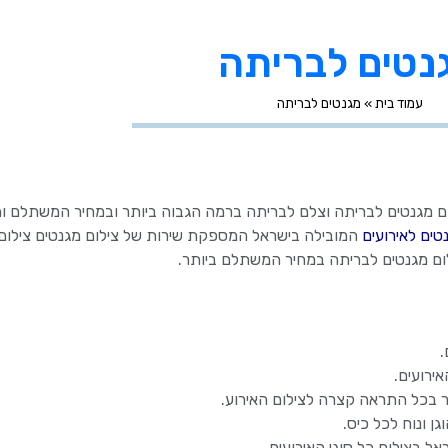
נטים לבריתה
עמוד בית
»
מגנטים לבריתה
ום מגנטים לבריתה וצלם לבריתה ברמה הגבוה ביותר ובמחיר המשתלם והז
טים לאירועים
המובילה בישראל המספקת שירות של צילום מגנטים צילום
ילום מגנטים לבריתה במחיר המשתלם ביותר.
.
אירועים.
ר בכל התראה קצרה לצילום האירוע.
ן ונוח לכל כיס.
 בצילום כל סוגי האירועים.