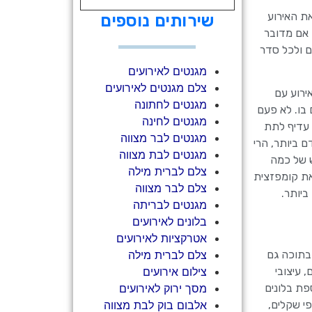
ת האירוע
שירותים נוספים
 אם מדובר
ם ולכל סדר
מגנטים לאירועים
צלם מגנטים לאירועים
ירוע עם
מגנטים לחתונה
בו. לא פעם
מגנטים לחינה
 עדיף לתת
מגנטים לבר מצווה
 ביותר, הרי
מגנטים לבת מצווה
ש של כמה
צלם לברית מילה
את קומפזצית
צלם לבר מצווה
יותר.
מגנטים לבריתה
בלונים לאירועים
אטרקציות לאירועים
צלם לברית מילה
בתוכה גם
צילום אירועים
 עיצובי
מסך ירוק לאירועים
פת בלונים
אלבום בוק לבת מצווה
י שקלים,