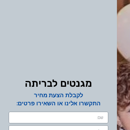
מגנטים לבריתה
לקבלת הצעת מחיר
התקשרו אלינו או השאירו פרטים: