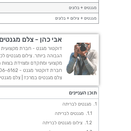
מגנטים + בלונים
מגנטים + צילום + בלונים
אבי כהן - צלם מגנטים
דוקטור מגנט - חברת מקצועית ו
הגבוהה ביותר. צילום מגנטים לכ
מקצועי ומתקדם ומצוידת בצוות מ
חברת דוקטור מגנט - 054-806-6162
צלם מגנטים במרכז | צלם מגנטים
תוכן העניינים
מגנטים לבריתה
מגנטים לבריתה
צילום מגנטים לבריתה