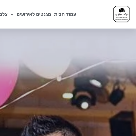
עמוד הבית
מגנטים לאירועים
צלם 