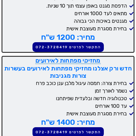
הדפסת מגנט באופן עצמי תוך 10 שניות.
מתאים לעד 1000 אורחים
מגנטים באיכות הכי גבוהה
בחירת מסגרת מעוצבת אישית
מחיר: 1200 ש"ח
התקשר לפרטים 072-3728419
מחזיקי מפתחות לאירועים
חדש ורק אצלנו מחזיקי מפתחות לאירועים בעשרות
צורות מגניבות
בחירת צורה: חמסה עיגול מלבן ענן כוכב פרח
נשמר לאורך זמן
טכנולוגיה חדשה ובלעדית שפיתחנו
עד 100 אורחים
בחירת מסגרת מעוצבת אישית
מחיר: 1400 ש"ח
התקשר לפרטים 072-3728419