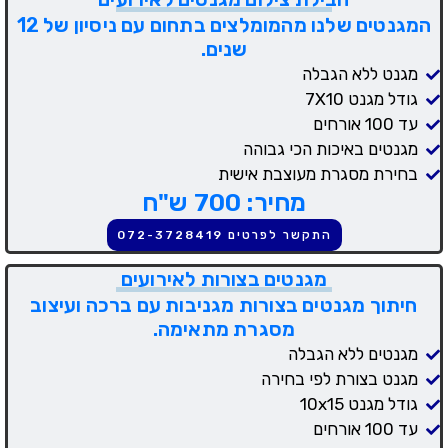
המגנטים שלנו מהמומלצים בתחום עם ניסיון של 12
שנים.
מגנט ללא הגבלה
גודל מגנט 7X10
עד 100 אורחים
מגנטים באיכות הכי גבוהה
בחירת מסגרת מעוצבת אישית
מחיר: 700 ש"ח
התקשר לפרטים 072-3728419
מגנטים בצורות לאירועים
חיתוך מגנטים בצורות מגניבות עם ברכה ועיצוב
מסגרת מתאימה.
מגנטים ללא הגבלה
מגנט בצורת לפי בחירה
גודל מגנט 10x15
עד 100 אורחים