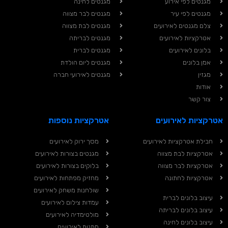
מגנטים לפי אירוע
מגנטים לחינה
מגנטים לפי עיר
מגנטים לבר מצווה
צלם מגנטים לאירועים
מגנטים לבת מצווה
אטרקציות לאירועים
מגנטים לבריתה
בלונים לאירועים
מגנטים לברית
אמן בלונים
מגנטים ליום הולדת
מגזין
מגנטים לאירועי חברה
אודות
צור קשר
אטרקציות לאירועים
אטרקציות נוספות
חבילת אטרקציות לאירועים
מסך ירוק לאירועים
אטרקציות לבת מצווה
מגנטים בצורות לאירועים
אטרקציות לבר מצווה
בלוקים בצורות לאירועים
אטרקציות לחתונה
מחזיק מפתחות לאירועים
שולחנות משחק לאירועים
עיצוב בלונים לברית
עמדות צילום לאירועים
עיצוב בלונים לבריתה
מולטימדיה לאירועים
עיצוב בלונים לחינה
מתנות לאירועים