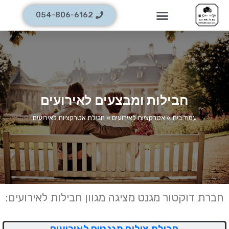
054-806-6162
חבילות ומבצעים לאירועים
עמוד בית
»
אטרקציות לאירועים
»
חבילת אטרקציות לאירועים
חברת דוקטור מגנט מציגה מגוון חבילות לאירועים:
חבילת צילום מגנטים לאירועים