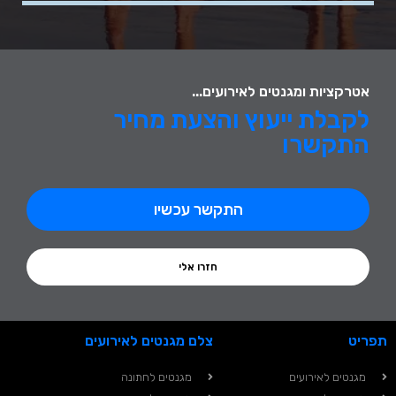
אטרקציות ומגנטים לאירועים...
לקבלת ייעוץ והצעת מחיר
התקשרו
התקשר עכשיו
חזרו אלי
תפריט
צלם מגנטים לאירועים
מגנטים לאירועים
מגנטים לחתונה