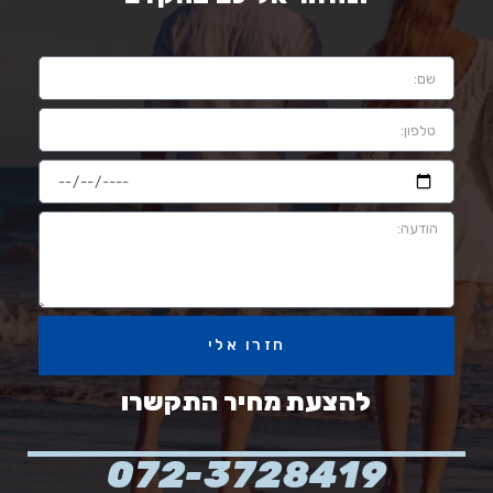
חזרו אלי
להצעת מחיר התקשרו
072-3728419