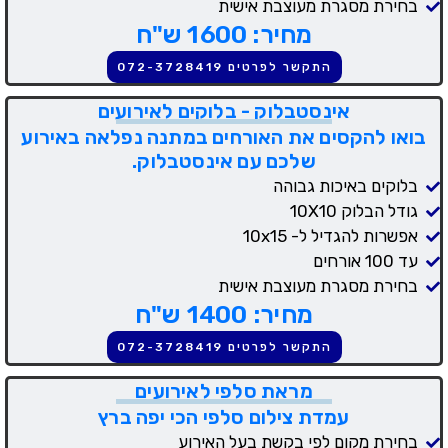
בחירת מסגרת מעוצבת אישית
מחיר: 1600 ש"ח
התקשר לפרטים 072-3728419
אינסטבלוק - בלוקים לאירועים
בואו להקסים את האורחים במתנה נפלאה באירוע
שלכם עם אינסטבלוק.
בלוקים באיכות גבוהה
גודל הבלוק 10X10
אפשרות להגדיל ל- 10x15
עד 100 אורחים
בחירת מסגרת מעוצבת אישית
מחיר: 1400 ש"ח
התקשר לפרטים 072-3728419
מראת סלפי לאירועים
עמדת צילום סלפי הכי יפה ברץ
בחירת מקום לפי בקשת בעל האירוע