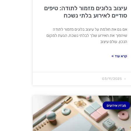
עיצוב בלונים מזמור לתודה: טיפים
סודיים לאירוע בלתי נשכח
אם גם את חולמת על עיצוב בלונים מזמור לתודה
שיהפוך את האירוע שלך לבלתי נשכח, הגעת למקום
הנכון. עולם עיצוב
קרא עוד »
03/11/2025
מגזין אירועים