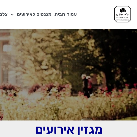
עמוד הבית
מגנטים לאירועים
צלם 
מגזין אירועים