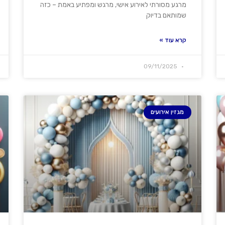
מרגע מסורתי לאירוע אישי, מרגש ומפתיע באמת – כזה
שמותאם בדיוק
קרא עוד »
09/11/2025
מגזין אירועים