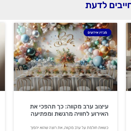
חייבים לדעת
מגזין אירועים
עיצוב ערב מקווה: כך תהפכי את
האירוע לחוויה מרגשת ומפתיעה
כשאת חולמת על ערב מקווה, את רוצה שהוא יהפוך