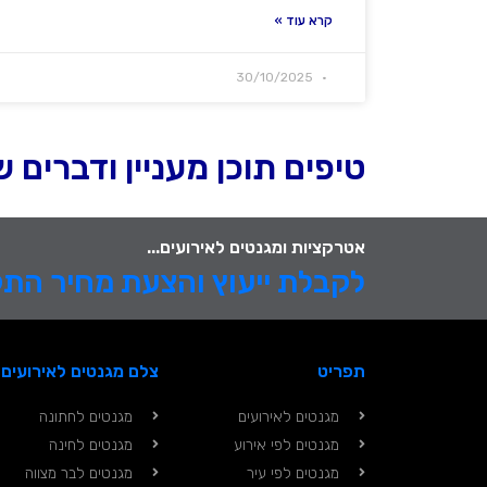
קרא עוד »
30/10/2025
טיפים תוכן מעניין ודברים
אטרקציות ומגנטים לאירועים...
לקבלת ייעוץ והצעת מחיר הת
תפריט
צלם מגנטים לאירועים
מגנטים לאירועים
מגנטים לחתונה
מגנטים לפי אירוע
מגנטים לחינה
מגנטים לפי עיר
מגנטים לבר מצווה