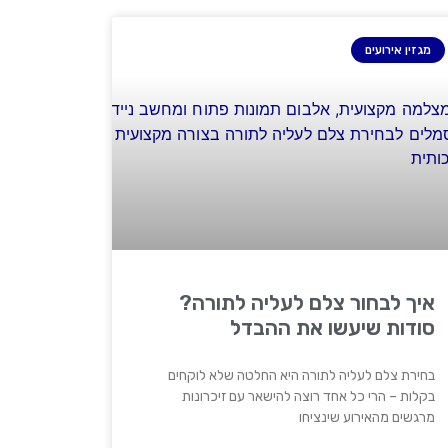
מגזין אירועים
איך לבחור צלם לעליה לתורה?
סודות שיעשו את ההבדל
בחירת צלם לעליה לתורה היא החלטה שלא לוקחים
בקלות – הרי כל אחד רוצה להישאר עם זיכרונות
מרגשים מהאירוע שינציחו