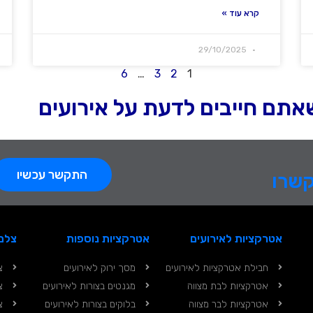
קרא עוד »
29/10/2025
6
…
3
2
1
 שאתם חייבים לדעת על אירועים
התקשר עכשיו
קשרו
אטרקציות לאירועים
אטרקציות נוספות
צלם 
חבילת אטרקציות לאירועים
מסך ירוק לאירועים
צ
אטרקציות לבת מצווה
מגנטים בצורות לאירועים
צ
אטרקציות לבר מצווה
בלוקים בצורות לאירועים
צ