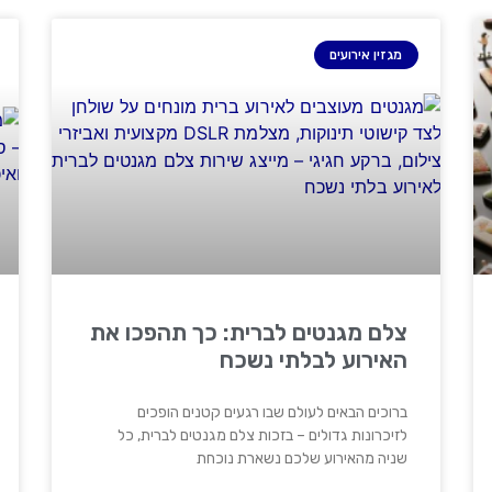
מגזין אירועים
צלם מגנטים לברית: כך תהפכו את
האירוע לבלתי נשכח
ברוכים הבאים לעולם שבו רגעים קטנים הופכים
לזיכרונות גדולים – בזכות צלם מגנטים לברית, כל
שניה מהאירוע שלכם נשארת נוכחת