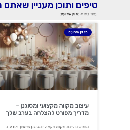
טיפים ותוכן מעניין שאתם 
עמוד בית
»
מגזין אירועים
מגזין אירועים
עיצוב מקווה מקצועי ומסוגנן –
מדריך מפורט להצלחה בערב שלך
מחפשים עיצוב מקווה מקצועי ומסוגנן שיהפוך את ערב