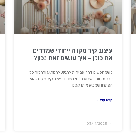
עיצוב קיר מקווה ייחודי שמדהים
את כולן – איך עושים זאת נכון?
כשמחפשים דרך אמיתית לרגש, להפתיע ולהפוך כל
ערב מקווה לאירוע בלתי נשכח, עיצוב קיר מקווה הוא
הפתרון שמביא איתו קסם
קרא עוד »
03/11/2025