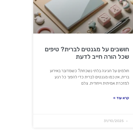
חושבים על מגנטים לברית? טיפים
שכל הורה חייב לדעת
חולמים על חגיגה בלתי נשכחת? כשמדובר באירוע
ברית, אין כמו מגנטים לברית כדי להפוך כל רגע
למזכרת אמיתית וייחודית. צלם
קרא עוד »
31/10/2025