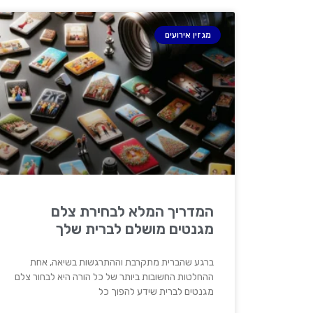
מגזין אירועים
המדריך המלא לבחירת צלם
מגנטים מושלם לברית שלך
ברגע שהברית מתקרבת וההתרגשות בשיאה, אחת
ההחלטות החשובות ביותר של כל הורה היא לבחור צלם
מגנטים לברית שידע להפוך כל