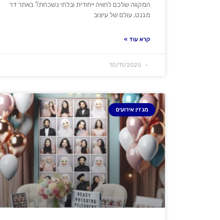
המקווה שלכם לחוויה ייחודית ובלתי נשכחת? באתר דר
מגנט, עולם של עיצוב
קרא עוד »
10/11/2025
מגזין אירועים