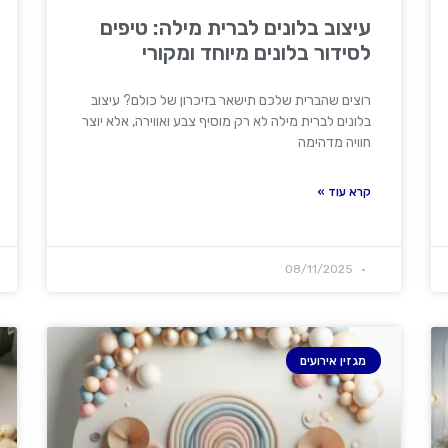
עיצוב בלונים לברית מילה: טיפים
לסידור בלונים מיוחד ומקורי
רוצים שהברית שלכם תישאר בזיכרון של כולם? עיצוב
בלונים לברית מילה לא רק מוסיף צבע ואווירה, אלא יוצר
חוויה מדהימה
קרא עוד »
08/11/2025
מגזין אירועים