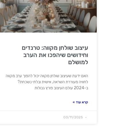
עיצוב שולחן מקווה: טרנדים
וחידושים שיהפכו את הערב
למושלם
האם ידעת שעיצוב שולחן מקווה יכול להפוך ערב מקווה
לחוויה מעוררת השראה, אישית ובלתי נשכחת?
ב-2024 עולם העיצוב פורץ גבולות
קרא עוד »
03/11/2025