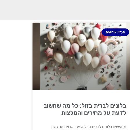
מגזין אירועים
בלונים לברית בזול: כל מה שחשוב
לדעת על מחירים והמלצות
מחפשים בלונים לברית בזול שישדרגו את החגיגה