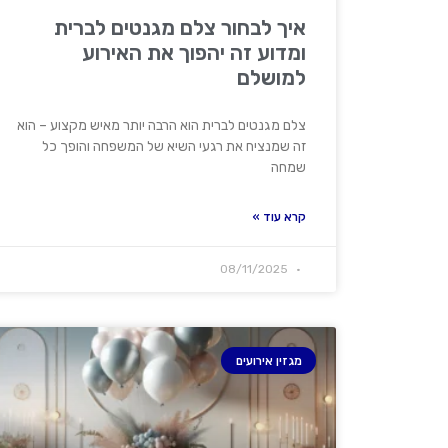
איך לבחור צלם מגנטים לברית
ומדוע זה יהפוך את האירוע
למושלם
צלם מגנטים לברית הוא הרבה יותר מאיש מקצוע – הוא
זה שמנציח את רגעי השיא של המשפחה והופך כל
שמחה
קרא עוד »
08/11/2025
מגזין אירועים