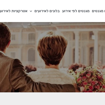
מגנטים
מגנטים לפי אירוע
בלונים לאירועים
אטרקציות לאירועי