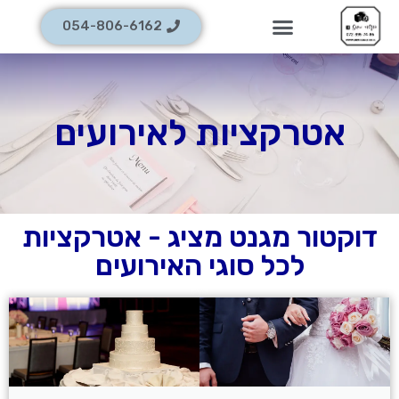
054-806-6162
אטרקציות לאירועים
דוקטור מגנט מציג - אטרקציות
לכל סוגי האירועים