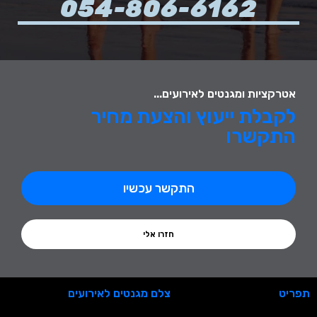
054-806-6162
אטרקציות ומגנטים לאירועים...
לקבלת ייעוץ והצעת מחיר
התקשרו
התקשר עכשיו
חזרו אלי
תפריט
צלם מגנטים לאירועים