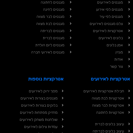
מגנטים לאירועים
מגנטים לחתונה
מגנטים לפי אירוע
מגנטים לחינה
מגנטים לפי עיר
מגנטים לבר מצווה
צלם מגנטים לאירועים
מגנטים לבת מצווה
אטרקציות לאירועים
מגנטים לבריתה
בלונים לאירועים
מגנטים לברית
אמן בלונים
מגנטים ליום הולדת
מגזין
מגנטים לאירועי חברה
אודות
צור קשר
אטרקציות לאירועים
אטרקציות נוספות
חבילת אטרקציות לאירועים
מסך ירוק לאירועים
אטרקציות לבת מצווה
מגנטים בצורות לאירועים
אטרקציות לבר מצווה
בלוקים בצורות לאירועים
אטרקציות לחתונה
מחזיק מפתחות לאירועים
שולחנות משחק לאירועים
עיצוב בלונים לברית
עמדות צילום לאירועים
עיצוב בלונים לבריתה