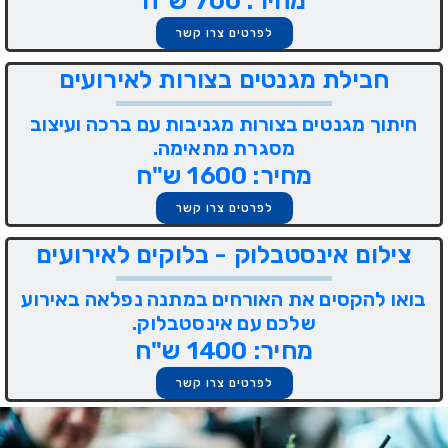
מחיר: 700 ש"ח
לפרטים צרו קשר
חבילת מגנטים בצורות לאירועים
חיתוך מגנטים בצורות מגניבות עם ברכה ועיצוב
מסגרת מתאימה.
מחיר: 1600 ש"ח
לפרטים צרו קשר
צילום אינסטבלוק - בלוקים לאירועים
בואו להקסים את האורחים במתנה נפלאה באירוע
שלכם עם אינסטבלוק.
מחיר: 1400 ש"ח
לפרטים צרו קשר