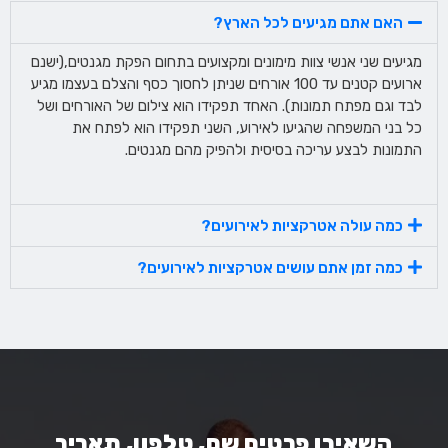
האם אתם מגיעים לכל הארץ?
מגיעים שני אנשי צוות מימונים ומקצועים בתחום הפקת מגנטים,(ישנם
ארועים קטנים עד 100 אורחים שניתן לחסוך כסף והצלם בעצמו מגיע
לבד וגם מפתח תמונות). האחד תפקידו הוא צילום של האורחים ושל
כל בני המשפחה שהגיעו לאירוע, השני תפקידו הוא לפתח את
התמונות לבצע עריכה בסיסית ולהפיק מהם מגנטים.
כמה עולה אטרקציות לאירועים?
כמה זמן אתם עושים אטרקציות לאירועים?
השאירו פרטים שם, טלפון, תאריך