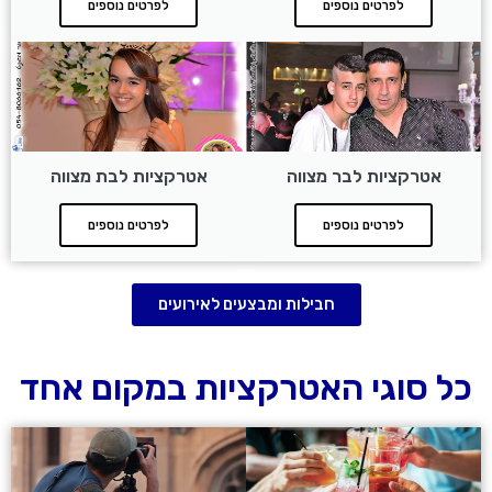
לפרטים נוספים
לפרטים נוספים
אטרקציות לבר מצווה
אטרקציות לבת מצווה
לפרטים נוספים
לפרטים נוספים
חבילות ומבצעים לאירועים
כל סוגי האטרקציות במקום אחד