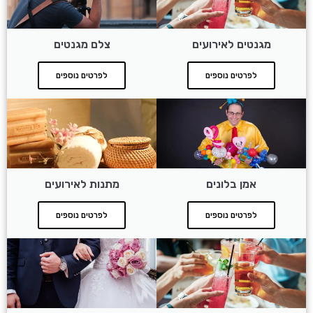
מגנטים לאירועים
צלם מגנטים
לפרטים נוספים
לפרטים נוספים
אמן בלונים
מתנות לאירועים
לפרטים נוספים
לפרטים נוספים