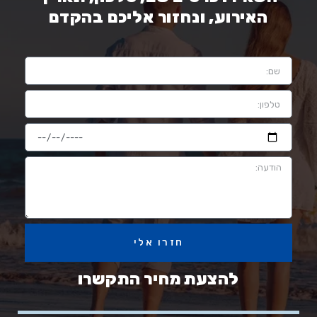
האירוע, ונחזור אליכם בהקדם
חזרו אלי
להצעת מחיר התקשרו