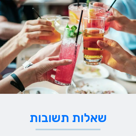
שאלות תשובות