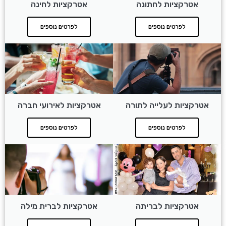
אטרקציות לחתונה
אטרקציות לחינה
לפרטים נוספים
לפרטים נוספים
אטרקציות לעלייה לתורה
אטרקציות לאירועי חברה
לפרטים נוספים
לפרטים נוספים
אטרקציות לבריתה
אטרקציות לברית מילה