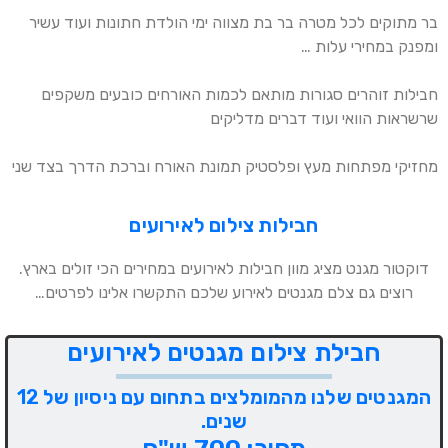
בר מתוקים לכל מטרה בר בת מצווה ימי הולדת חתונות ועוד עשיר
ומפנק במחירי עלות …
חבילות זוהרים סגורות מותאם לכמות האורחים כובעים משקפים
שרשראות הוואי ועוד דברים מדליקים
מחזיקי מפתחות מעץ ופלסטיק תמונת האורח וברכת הדרך בצד שני
חבילות צילום לאירועים
דוקטור מגנט מציג מוון חבילות לאירועים במחירים הכי זולים בארץ.
רוצים גם צלם מגנטים לאירוע שלכם התקשרו אלינו לפרטים…
חבילת צילום מגנטים לאירועים
המגנטים שלנו מהמומלצים בתחום עם ניסיון של 12
שנים.