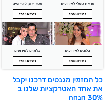
מראת ספלי לאירועים
מסך ירוק לאירועים
לפרטים נוספים
לפרטים נוספים
בלונים לאירועים
בלוקים לאירועים
לפרטים נוספים
לפרטים נוספים
כל המזמין מגנטים דרכנו יקבל
את אחד האטרקציות שלנו ב
30% הנחה