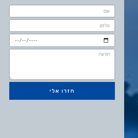
חזרו אלי