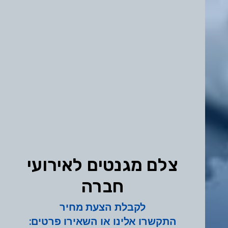
צלם מגנטים לאירועי
חברה
לקבלת הצעת מחיר
התקשרו אלינו או השאירו פרטים: