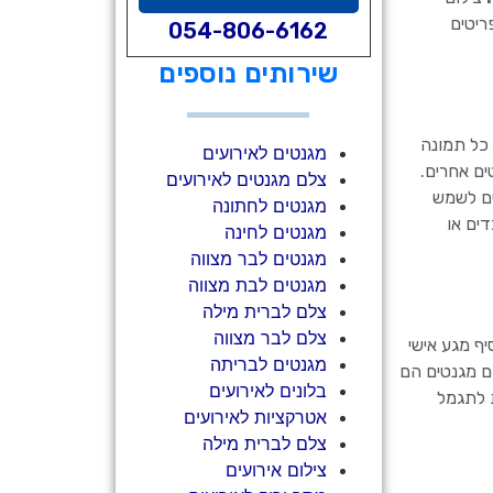
ריטים
054-806-6162
שירותים נוספים
כל תמונה
מגנטים לאירועים
ים אחרים.
צלם מגנטים לאירועים
ים לשמש
מגנטים לחתונה
ים או
מגנטים לחינה
מגנטים לבר מצווה
מגנטים לבת מצווה
צלם לברית מילה
צלם לבר מצווה
יף מגע אישי
מגנטים לבריתה
ם מגנטים הם
בלונים לאירועים
ת לתגמל
אטרקציות לאירועים
צלם לברית מילה
צילום אירועים