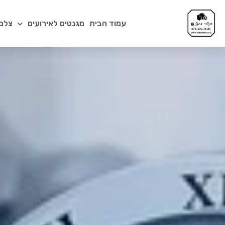
עמוד הבית
מגנטים לאירועים
צלם 