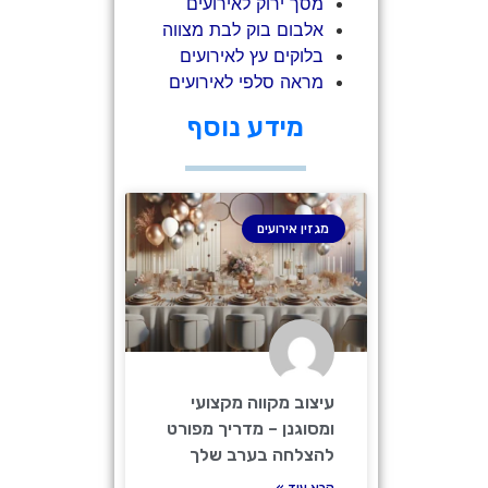
מסך ירוק לאירועים
אלבום בוק לבת מצווה
בלוקים עץ לאירועים
מראה סלפי לאירועים
מידע נוסף
מגזין אירועים
עיצוב מקווה מקצועי
ומסוגנן – מדריך מפורט
להצלחה בערב שלך
קרא עוד »