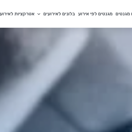
מגנטים
מגנטים לפי אירוע
בלונים לאירועים
אטרקציות לאירועי