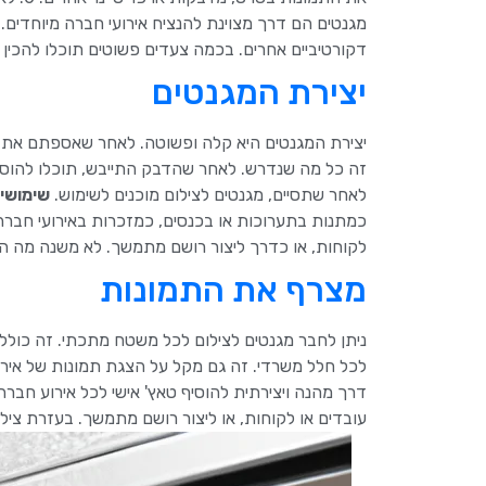
מגנטים הם דרך מצוינת להנציח אירועי חברה מיוחדים.
דקורטיביים אחרים. בכמה צעדים פשוטים תוכלו להכין 
יצירת המגנטים
יצירת המגנטים היא קלה ופשוטה. לאחר שאספתם את ה
זה כל מה שנדרש. לאחר שהדבק התייבש, תוכלו להוסיף 
לאחר שתסיים, מגנטים לצילום מוכנים לשימוש.
שימושי
כמתנות בתערוכות או בכנסים, כמזכרות באירועי חברה,
לקוחות, או כדרך ליצור רושם מתמשך. לא משנה מה האי
מצרף את התמונות
ניתן לחבר מגנטים לצילום לכל משטח מתכתי. זה כולל מ
לכל חלל משרדי. זה גם מקל על הצגת תמונות של אירו
דרך מהנה ויצירתית להוסיף טאץ' אישי לכל אירוע חב
עובדים או לקוחות, או ליצור רושם מתמשך. בעזרת ציל