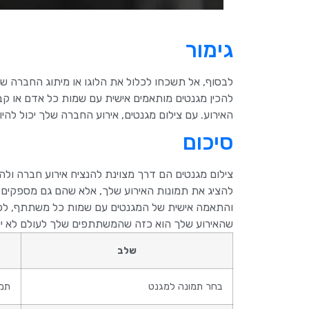
גימור
לבסוף, אל תשכחו לכלול את הלוגו או מיתוג החברה של
להכין מגנטים מותאמים אישית עם שמות כל אדם או ק
האירוע. עם צילום מגנטים, אירוע החברה שלך יכול להיו
סיכום
צילום מגנטים הם דרך מצוינת להנציח אירוע חברה ולה
להציג את תמונות האירוע שלך, אלא שהם גם מספקים דר
והתאמה אישית של המגנטים עם שמות כל משתתף, לכל 
שהאירוע שלך הוא כזה שהמשתתפים שלך לעולם לא י
שלב
בחר תמונה למגנט
תמו