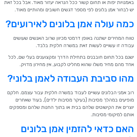
באמנויות יפות או תחום קשור ככל הנראה יעזור מאוד. אבל בכל זאת
יש לבחור אמן בלונים לפי מספר דגשים חשובים ומהותיים מאוד.
כמה עולה אמן בלונים לאירועים?
טווח המחירים ישתנה באופן דרמטי מכיוון שרוב האנשים שעושים
עבודה זו עשויים לעשות זאת במשרה חלקית בלבד.
ישנם בכל תחום חובבנים בתחילת הדרך ומקצוענים בעלי שם, לכל
אחד מהם מחיר משלו שהוא מחליט לקבוע, אין מחירון מדויק.
מהו סביבת העבודה לאמן בלוני?
רוב אמני הבלונים עשויים לעבוד במשרה חלקית עבור עצמם. חלקם
מופיעים במהלך מסיבות (בעיקר מסיבות ילדים), בעוד שאחרים
יוצרים את הקישוטים שלהם בבית או בתוך החנות שלהם ומספקים
אותם למיקומי מסיבות.
האם כדאי להזמין אמן בלונים