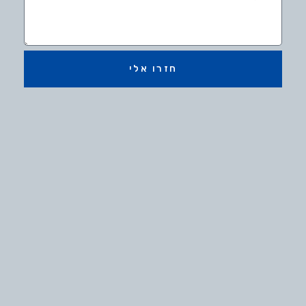
חזרו אלי