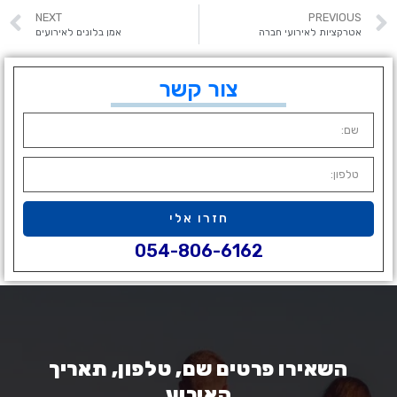
NEXT
PREVIOUS
אטרקציות לאירועי חברה
אמן בלונים לאירועים
צור קשר
חזרו אלי
054-806-6162
השאירו פרטים שם, טלפון, תאריך
האירוע