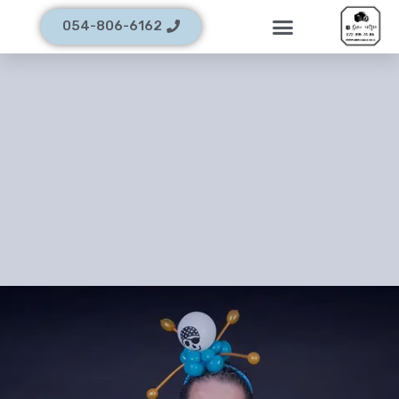
054-806-6162