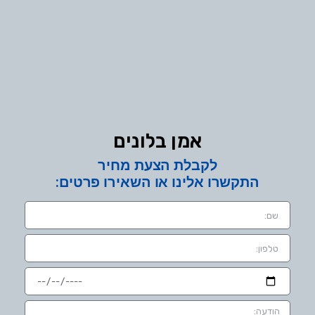
אמן בלונים
לקבלת הצעת מחיר
התקשרו אלינו או השאירו פרטים: