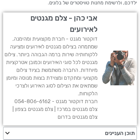
ילדכם, ולרשימת מחנות טוויסטרים של בלונים.
אבי כהן - צלם מגנטים
לאירועים
דוקטור מגנט - חברת מקצועית ומהימנה,
שמתמחה בצילום מגנטים לאירועים ומציעה
ללקוחותיה שירות ברמה הגבוהה ביותר. צילום
מגנטים לכל סוגי האירועים וכמובן אטרקציות
מיוחדות. החברה משתמשת בציוד צילום
מקצועי ומתקדם ומצוידת בצוות מנוסה ומיומן
שמתאים את הצילום לסוג האירוע ולצרכי
הלקוחות.
חברת דוקטור מגנט - 054-806-6162
צלם מגנטים במרכז | צלם מגנטים בצפון |
צלם מגנטים בדרום
תוכן העניינים