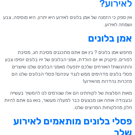
לאירוע?
אין ספק כי הזמנה של אמן בלונים לאירוע היא יתרון, היא מוסיפה, צבע
ושמחה לאירוע.
אמן בלונים
מחפש אמן בלונים ? בין אם אתם מתכננים מסיבת חג, מסיבת
לפורים, פיקניק או יום הולדת, אמני הבלונים של יויו בלונים יוסיפו צבע
והתרגשות! האורחים שלכם יתפעלו מאמני הבלונים שלנו שיוצרים
פסלי בלונים מדהימים ממש לנגד עיניהם! פסלי הבלונים שלנו הם
מזכרות נהדרות מהאירוע!
מאות המלצות של לקוחתינו הם אלו שגורמים לנו להמשיך בעשייה
ובעבודה אותה אנו מבצעים כבר למעלה מעשור, בואו גם אתם להיות
חלק מהלקוחות המרוצים שלנו.
פסלי בלונים מותאמים לאירוע
שלך