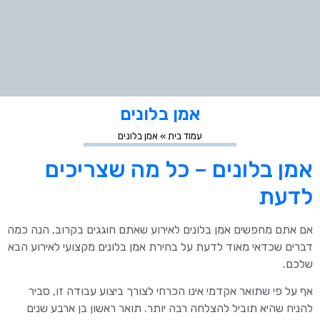
אמן בלונים
עמוד בית
»
אמן בלונים
אמן בלונים – כל מה שצריכים
לדעת
אם אתם מחפשים אמן בלונים לאירוע שאתם חוגגים בקרוב, הנה כמה
דברים שכדאי מאוד לדעת על בחירת אמן בלונים מקצועי לאירוע הבא
שלכם.
אף על פי שתואר אקדמי אינו הכרחי לצורך ביצוע עבודה זו, סביר
להניח שהיא תוביל להצלחה רבה יותר. תואר ראשון בן ארבע שנים