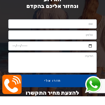
ונחזור אליכם בהקדם
חזרו אלי
להצעת מחיר התקשרו