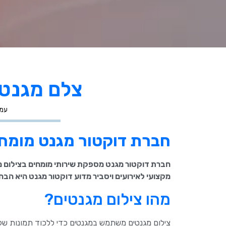
צלם מגנטי
עמו
חברת דוקטור מגנט מומחי
חברת דוקטור מגנט מספקת שירותי מומחים בצילום מג
מקצועי לאירועים ויסביר מדוע דוקטור מגנט היא הבחי
מהו צילום מגנטים?
צילום מגנטים משתמש במגנטים כדי ללכוד תמונות של 