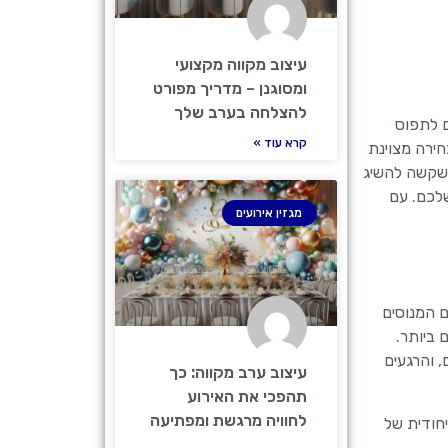
עיצוב מקווה מקצועי
ומסוגנן – מדריך מפורט
להצלחה בערב שלך
ם לתפוס
קרא עוד »
חירה מצוינת
ם שקשה להשיג
שלכם. עם
מגזין אירועים
ם המנוסים
 ביותר.
 והרגעים
עיצוב ערב מקווה: כך
תהפכי את האירוע
לחוויה מרגשת ומפתיעה
חודית של