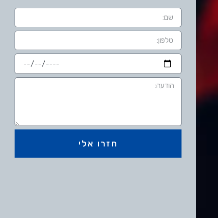
חזרו אלי