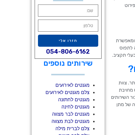
ירוט
, ומאפשרת
חזרו אלי
ה לתפוס
054-806-6162
בעלי תקציב.
שירותים נוספים
?
ר. צוות
מגנטים לאירועים
 מחויבת
צלם מגנטים לאירועים
ור השירותים
מגנטים לחתונה
ה של מתן
מגנטים לחינה
מגנטים לבר מצווה
מגנטים לבת מצווה
צלם לברית מילה