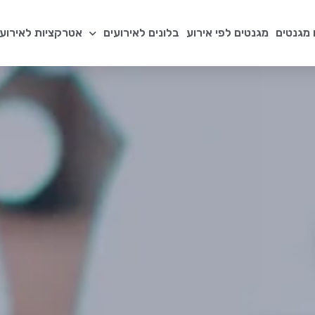
מגנטים
מגנטים לפי אירוע
בלונים לאירועים
אטרקציות לאירועי