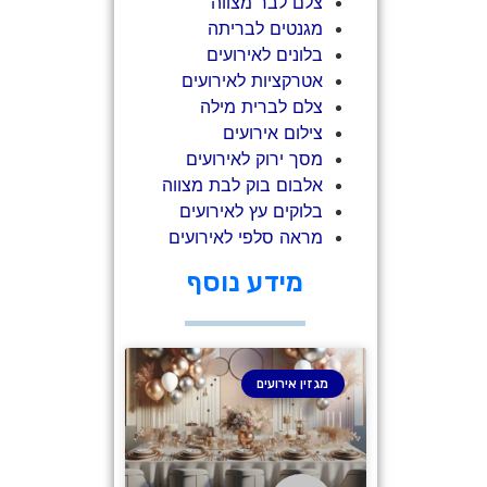
צלם לבר מצווה
מגנטים לבריתה
בלונים לאירועים
אטרקציות לאירועים
צלם לברית מילה
צילום אירועים
מסך ירוק לאירועים
אלבום בוק לבת מצווה
בלוקים עץ לאירועים
מראה סלפי לאירועים
מידע נוסף
מגזין אירועים