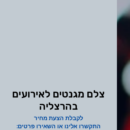
צלם מגנטים לאירועים
בהרצליה
לקבלת הצעת מחיר
התקשרו אלינו או השאירו פרטים: