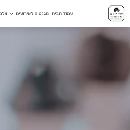
עמוד הבית
מגנטים לאירועים
צלם 