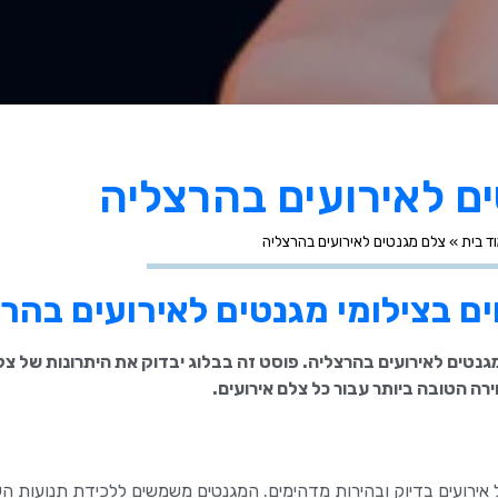
ם לאירועים בהרצליה
ד בית
»
צלם מגנטים לאירועים בהרצליה
ם בצילומי מגנטים לאירועים בהר
נטים לאירועים בהרצליה. פוסט זה בבלוג יבדוק את היתרונות של צל
רה הטובה ביותר עבור כל צלם אירועים.
אירועים בדיוק ובהירות מדהימים. המגנטים משמשים ללכידת תנועות ה