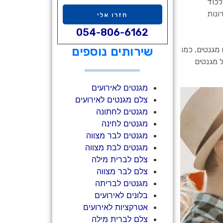
לכוד
ונות
חזרו אלי
054-806-6162
שירותים נוספים
מגנטים, כמו
 מגנטים
מגנטים לאירועים
צלם מגנטים לאירועים
מגנטים לחתונה
מגנטים לחינה
מגנטים לבר מצווה
מגנטים לבת מצווה
צלם לברית מילה
צלם לבר מצווה
מגנטים לבריתה
בלונים לאירועים
אטרקציות לאירועים
צלם לברית מילה