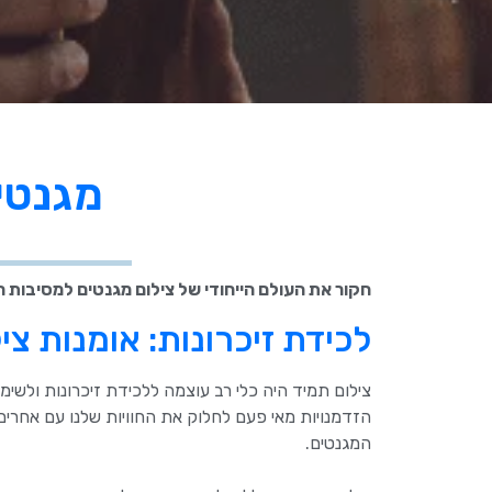
מגנטי
חקור את העולם הייחודי של צילום מגנטים למסיבות ר
לכידת זיכרונות: אומנות צי
צילום תמיד היה כלי רב עוצמה ללכידת זיכרונות ולשימ
הזדמנויות מאי פעם לחלוק את החוויות שלנו עם אחרים.
המגנטים.