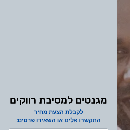
מגנטים למסיבת רווקים
לקבלת הצעת מחיר
התקשרו אלינו או השאירו פרטים: