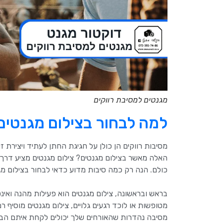
מגנטים למסיבת רווקים
למה לבחור בצילום מגנטים
מסיבות רווקים הן כולן על חגיגת החתן לעתיד ויצירת 
האלה מאשר בצילום מגנטים? צילום מגנטים מציע דרך 
כולם. הנה רק כמה סיבות מדוע כדאי לבחור בצילום מ
בראש ובראשונה, צילום מגנטים הוא פעילות מהנה ואינ
מטופשות או לוכד רגעים גלויים, צילום מגנטים מוסיף 
מסיבה נהדרות שהאורחים שלך יכולים לקחת איתם הבי