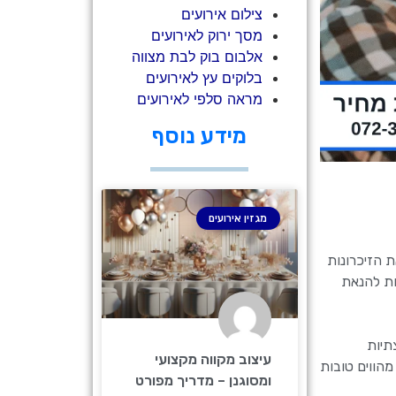
צילום אירועים
מסך ירוק לאירועים
אלבום בוק לבת מצווה
בלוקים עץ לאירועים
מראה סלפי לאירועים
מידע נוסף
מגזין אירועים
ת הזיכרונות
ות להנאת
תיות
עיצוב מקווה מקצועי
מהווים טובות
ומסוגנן – מדריך מפורט