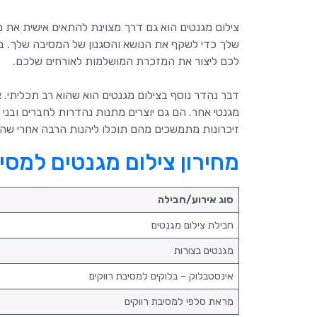
צילום מגנטים הוא גם דרך מצוינת להתאים אישית את 
שלך כדי לשקף את הנושא והסגנון של המסיבה שלך. בין 
לכם ליצור את המזכרת המושלמות לאורחים שלכם.
דבר נהדר נוסף בצילום מגנטים הוא שהוא רב תכליתי
מגנטי אחר. הם גם יוצרים מתנות נהדרות לחברים ובני
זיכרונות מתמשכים מהם תוכלו ליהנות הרבה אחרי שה
מחירון צילום מגנטים למסי
סוג אירוע/חבילה
חבילת צילום מגנטים
מגנטים בצורות
אינסטבלוק – בלוקים למסיבת רווקים
מראת סלפי למסיבת רווקים