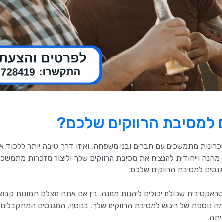
 למסיבת הרווקים שלכם?
זיכרונות מתמשכים עם חברים ובני משפחה. ואיזו דרך טובה יותר ללכוד א
מהנה וייחודית להנציח את מסיבת הרווקים שלך וליצור מזכרות מתמשכ
גנטים למסיבת הרווקים שלכם:
טראקטיבית שכולם יכולים ליהנות ממנה. בין אם אתה מצלם תמונות קבוצ
רמה נוספת של ריגוש למסיבת הרווקים שלך. בנוסף, המגנטים המתקבלים 
תה.