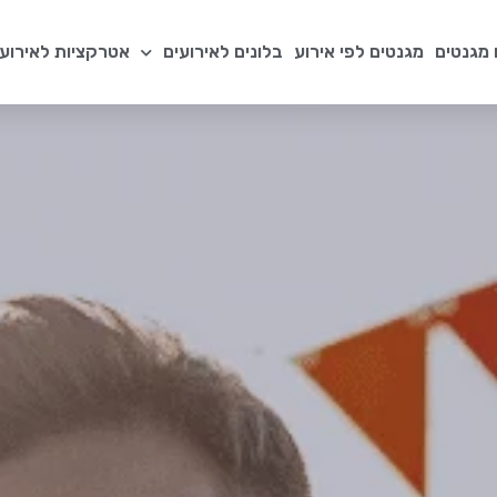
מגנטים
מגנטים לפי אירוע
בלונים לאירועים
אטרקציות לאירועי