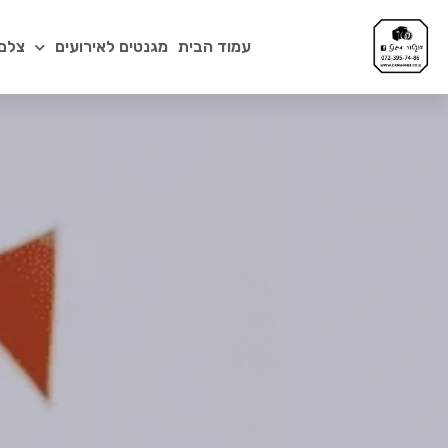
עמוד הבית
מגנטים לאירועים
צלם 