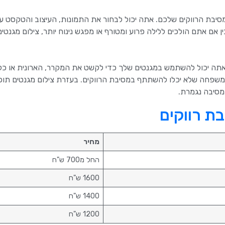
מסיבת הרווקים שלכם. אתה יכול לבחור את התמונות, העיצוב והטקסט ע
אם אתם הולכים ללילה פרוע ומטורף או מפגש נינוח יותר, צילום מגנטים 
. אתה יכול להשתמש במגנטים שלך כדי לקשט את המקרר, הארונית או כ
 משפחה שלא יכלו להשתתף במסיבת הרווקים. בעזרת צילום מגנטים תוכל
מסיבה נגמרת.
בת רווקים
מחיר
החל מ700 ש"ח
1600 ש"ח
1400 ש"ח
1200 ש"ח