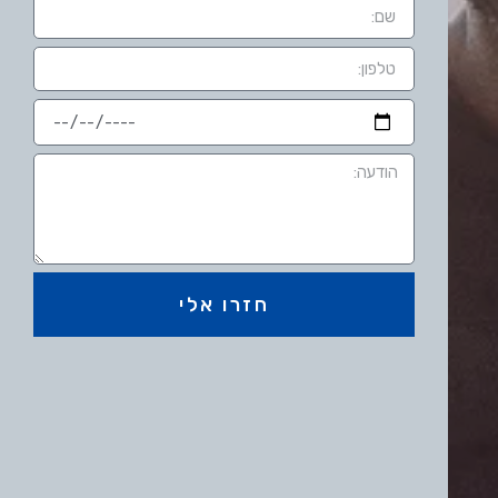
חזרו אלי