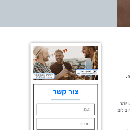
.
צור קשר
 יותר
 צילום