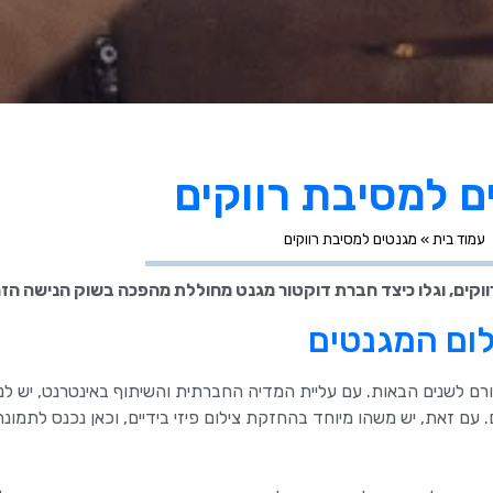
ם למסיבת רווקים
עמוד בית
»
מגנטים למסיבת רווקים
ווקים, וגלו כיצד חברת דוקטור מגנט מחוללת מהפכה בשוק הנישה הזה
לום המגנטים
ורם לשנים הבאות. עם עליית המדיה החברתית והשיתוף באינטרנט, יש לנו
 עם זאת, יש משהו מיוחד בהחזקת צילום פיזי בידיים, וכאן נכנס לתמונה