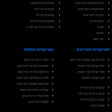
צלם מגנטים לאירועים
מגנטים לבת מצווה
אטרקציות לאירועים
מגנטים לבריתה
בלונים לאירועים
מגנטים לברית
אמן בלונים
מגנטים ליום הולדת
מגזין
מגנטים לאירועי חברה
אודות
צור קשר
אטרקציות לאירועים
אטרקציות נוספות
חבילת אטרקציות לאירועים
מסך ירוק לאירועים
אטרקציות לבת מצווה
מגנטים בצורות לאירועים
אטרקציות לבר מצווה
בלוקים בצורות לאירועים
אטרקציות לחתונה
מחזיק מפתחות לאירועים
שולחנות משחק לאירועים
עיצוב בלונים לברית
עמדות צילום לאירועים
עיצוב בלונים לבריתה
מולטימדיה לאירועים
עיצוב בלונים לחינה
מתנות לאירועים
אמן בלונים