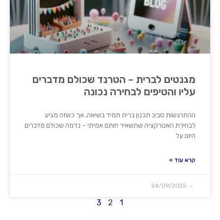
מגנטים לברית – הטרנד שכולם מדברים
עליו והטיפים לבחירה נכונה
ההתרגשות סביב תכנון ברית תמיד בשיאה, אך כשזה מגיע
לבחירת האטרקציה שתשאיר חותם אמיתי – נדמה שכולם מדברים
היום על
קרא עוד »
24/09/2025
3
2
1