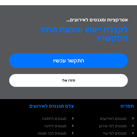
אטרקציות ומגנטים לאירועים...
לקבלת ייעוץ והצעת מחיר
התקשרו
התקשר עכשיו
חזרו אלי
תפריט
צלם מגנטים לאירועים
מגנטים לאירועים
מגנטים לחתונה
מגנטים לפי אירוע
מגנטים לחינה
מגנטים לפי עיר
מגנטים לבר מצווה