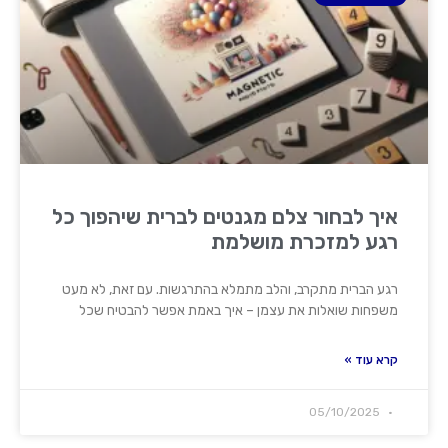
איך לבחור צלם מגנטים לברית שיהפוך כל
רגע למזכרת מושלמת
רגע הברית מתקרב, והלב מתמלא בהתרגשות. עם זאת, לא מעט
משפחות שואלות את עצמן – איך באמת אפשר להבטיח שכל
קרא עוד »
05/10/2025