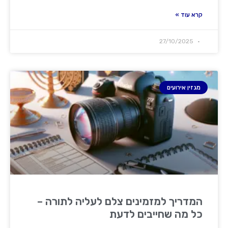
קרא עוד »
27/10/2025
מגזין אירועים
המדריך למזמינים צלם לעליה לתורה –
כל מה שחייבים לדעת