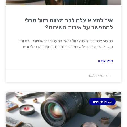
איך למצוא צלם לבר מצווה בזול מבלי
להתפשר על איכות השירות?
למצוא צלם לבר מצווה בזול נראה כמעט בלתי אפשרי – במיוחד
כשלא מתפשרים על איכות השירות ביום החשוב מכל. להורים
קרא עוד »
10/10/2025
מגזין אירועים