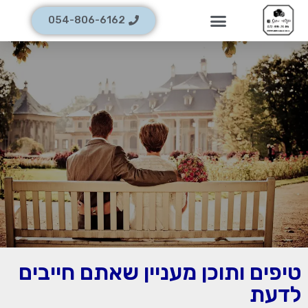
054-806-6162
טיפים ותוכן מעניין שאתם חייבים
לדעת