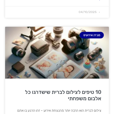
04/10/2025
מגזין אירועים
10 טיפים לצילום לברית שישדרגו כל
אלבום משפחתי
צילום לברית הוא הרבה יותר מהנצחת אירוע – זהו הרגע בו אתם