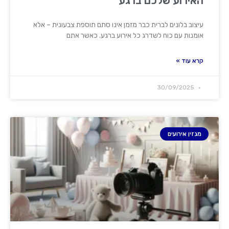
האירוע שלכם ברגע
עיצוב בלונים לברית כבר מזמן אינו סתם תוספת צבעונית – אלא
אומנות עם כוח לשדרג כל אירוע ברגע. כאשר אתם
קרא עוד »
30/09/2025
מגזין אירועים