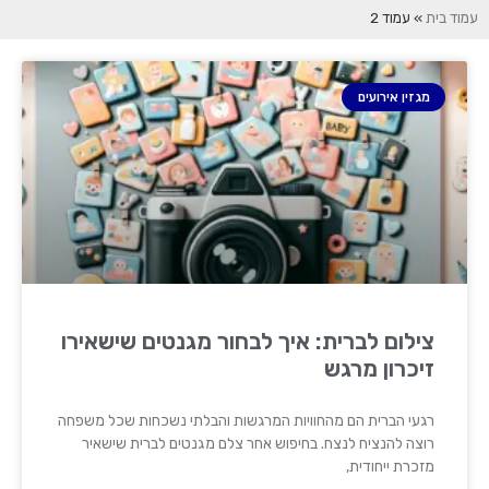
עמוד בית
»
עמוד 2
מגזין אירועים
צילום לברית: איך לבחור מגנטים שישאירו
זיכרון מרגש
רגעי הברית הם מהחוויות המרגשות והבלתי נשכחות שכל משפחה
רוצה להנציח לנצח. בחיפוש אחר צלם מגנטים לברית שישאיר
מזכרת ייחודית,