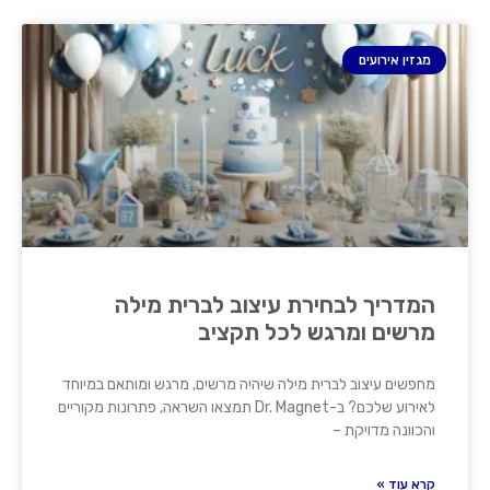
מגזין אירועים
המדריך לבחירת עיצוב לברית מילה
מרשים ומרגש לכל תקציב
מחפשים עיצוב לברית מילה שיהיה מרשים, מרגש ומותאם במיוחד
לאירוע שלכם? ב-Dr. Magnet תמצאו השראה, פתרונות מקוריים
והכוונה מדויקת –
קרא עוד »