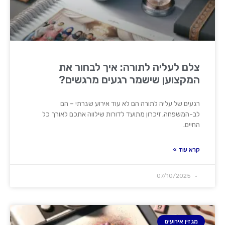
צלם לעליה לתורה: איך לבחור את
המקצוען שישמר רגעים מרגשים?
רגעים של עליה לתורה הם לא עוד אירוע שגרתי – הם
לב-המשפחה, זיכרון מתועד לדורות שילווה אתכם לאורך כל
החיים.
קרא עוד »
07/10/2025
מגזין אירועים