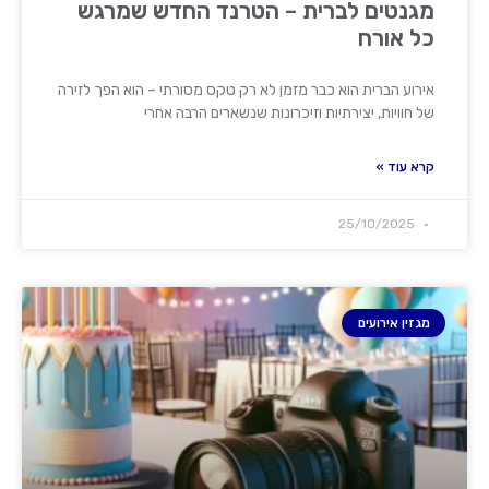
מגנטים לברית – הטרנד החדש שמרגש
כל אורח
אירוע הברית הוא כבר מזמן לא רק טקס מסורתי – הוא הפך לזירה
של חוויות, יצירתיות וזיכרונות שנשארים הרבה אחרי
קרא עוד »
25/10/2025
מגזין אירועים