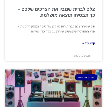
צלם לברית שמבין את הצרכים שלכם –
כך תבטיחו תוצאה מושלמת
חיפוש אחר צלם לברית הוא לא רק עוד סעיף במסע ההכנות –
אלא ההחלטה שתשפיע ישירות על כל זיכרון שילווה
קרא עוד »
28/09/2025
מגזין אירועים