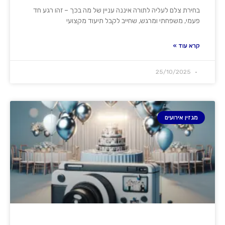
בחירת צלם לעליה לתורה איננה עניין של מה בכך – זהו רגע חד
פעמי, משפחתי ומרגש, שחייב לקבל תיעוד מקצועי
קרא עוד »
25/10/2025
מגזין אירועים