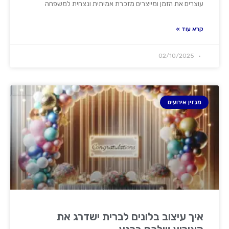
עוצרים את הזמן ומייצרים מזכרת אמיתית ונצחית למשפחה
קרא עוד »
02/10/2025
מגזין אירועים
איך עיצוב בלונים לברית ישדרג את