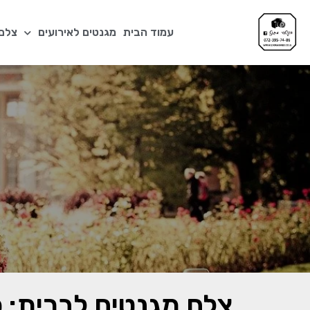
עמוד הבית
מגנטים לאירועים
צלם 
צלם מגנטים לברית: 