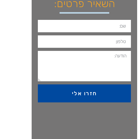
השאיר פרטים:
חזרו אלי