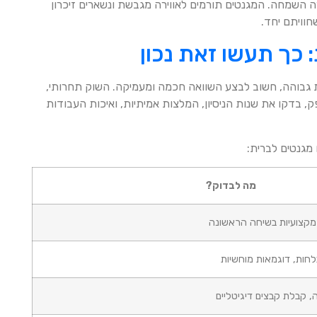
 השמחה. המגנטים תורמים לאווירה מגבשת ונשארים זיכרון
חוויתם יחד.
 כך תעשו זאת נכון
 גבוהה, חשוב לבצע השוואה חכמה ומעמיקה. השוק תחרותי,
 בדקו את שנות הניסיון, המלצות אמיתיות, ואיכות העבודות
מגנטים לברית:
מה לבדוק?
 מקצועיות בשיחה הראשונה
בלחות, דוגמאות מוחשיות
, קבלת קבצים דיגיטליים