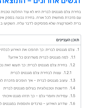
דגשים אחרונים – התוצאה
בחירת צלם מגנטים לברית היא לא עוד החלטה טכנית 
עם מזכרת מוחשית לכל אורח. בחירה נכונה בספק איכות
ברית לאטרקציה שלא מפסיקים לדבר עליה. השקיעו בבחיר
תוכן העניינים
צלם מגנטים לברית: כך תהפכו את האירוע לבלתי
למה מגנטים לברית משדרגים כל אירוע?
בחירת צלם מגנטים לברית: כך תעשו זאת נכו
עצות לבחירת צלם מגנטים לברית
עיצוב מגנטים לברית – איך הופכים מזכרת ל
חדשנות וטכנולוגיות בצילום מגנטים לברית
עמידות וחומרי גלם – כך תזהו מגנט איכותי
שדרוג האירוע – טרנדים ותוספות במגנטים ל