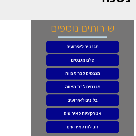
שירותים נוספים
מגנטים לאירועים
צלם מגנטים
מגנטים לבר מצווה
מגנטים לבת מצווה
בלונים לאירועים
אטרקציות לאירועים
חבילות לאירועים