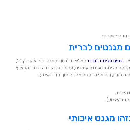
ונות המשפחתי.
ם מגנטים לברית
ת.
טיפים לצילום לברית
ממליצים לבחור קונספט מראש – קליל,
קדמת לצילומי מגנטים עמידים, עם הדפסה חדה וגימור מקצועי.
ם במסרון, ושירותי הדפסה מהירה תוך כדי האירוע.
יידית.
תום האירוע).
זהו מגנט איכותי