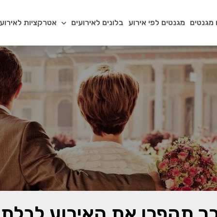
מגנטים
מגנטים לפי אירוע
בלונים לאירועים
אטרקציות לאירועי
כך תהפכו את האירוע לבלתי