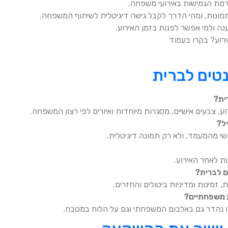
הי רמת הגמישות באירועי משפחה.
מונות, ומהי הדרך לקבל גישה דיגיטלית לשיתוף המשפחה.
נה ולמי אפשר לפנות בזמן האירוע.
ירוע? בקרו בעמוד
טים לברית
רית?
וע, צבעים אישיים, מסגרות מיוחדות ואיורים לפי רצון המשפחה.
יל?
י מהמעמד, ולא רק תמונה דיגיטלית.
ות לאחר האירוע.
ם לברית?
, זמינות ומדיניות ביטולים והחזרים.
ת משפחתיים?
או נהדר גם באלבום המשפחתי וגם על הלוח במטבח.