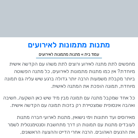
מתנות מתמונות לאירועים
עמוד בית
»
מתנות מתמונות לאירועים
מחפשים לתת מתנה לאירוע ורוצים לתת משהו עם הקדשה אישית
מיוחדת? אין כמו מתנות מתמונות לאירועים, כל מתנה הפשוטה
ביותר מקבלת משמעות הרבה יותר גדולה ברגע שיש עליה גם תמונה
מיוחדת, תמונה הופכת את המתנה לאישית.
כל אחד שמקבל מתנה עם תמונה מבין מיד שיש כאן השקעה, חשיבה
ואהבה אינסופית שמצטיירת רק בזכות תמונה עם הקדשה אישית.
מאירוסים ועד חתונות וימי נישואין, מתנות לארועי חברה מתנות
לעובדים מתנות עם תמונות הן דרך מתחשבת וסנטימנטלית לשמר
את הרגעים האהובים. הרבה אחרי הדייט וההצעה הראשונים,