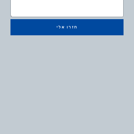
חזרו אלי