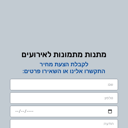
מתנות מתמונות לאירועים
לקבלת הצעת מחיר
התקשרו אלינו או השאירו פרטים: