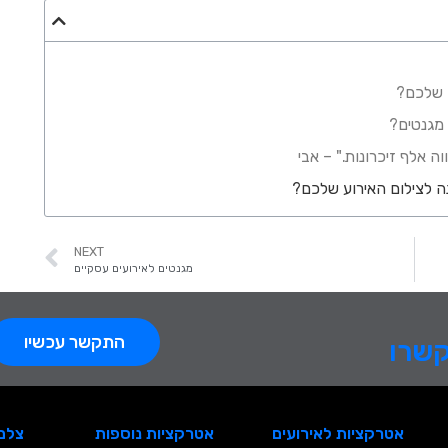
ם שלכם?
 מגנטים?
 אלף זיכרונות." – אבי
ה לצילום האירוע שלכם?
NEXT
מגנטים לאירועים עסקיים
התקשר עכשיו
קשרו
אטרקציות לאירועים
אטרקציות נוספות
צלם 