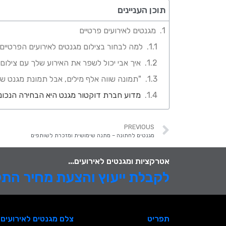
תוכן העניינים
מגנטים לאירועים פרטיים
למה לבחור בצילום מגנטים לאירועים הפרטיי
איך אבי יכול לשפר את האירוע שלך עם צילום
"תמונה שווה אלף מילים, אבל תמונת מגנט שווה
מדוע חברת דוקטור מגנט היא הבחירה הנכונ
PREVIOUS
מגנטים לחתונה – מתנה שימושית ומזכרת לשותפים
אטרקציות ומגנטים לאירועים...
לקבלת ייעוץ והצעת מחיר הת
תפריט
צלם מגנטים לאירועים