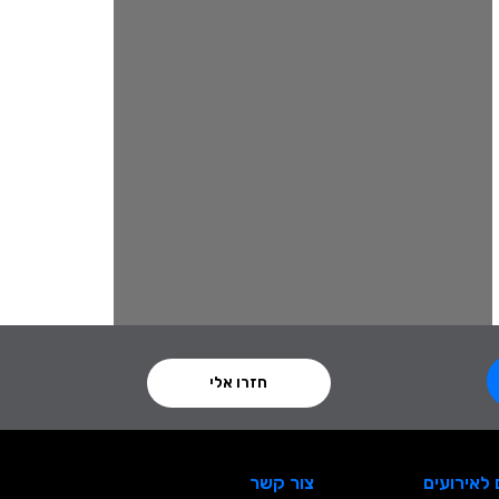
חזרו אלי
לאירועים
צור קשר