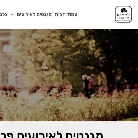
עמוד הבית
מגנטים לאירועים
צלם 
מגנטים לאירועים פרט