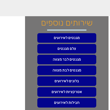
שירותים נוספים
מגנטים לאירועים
צלם מגנטים
מגנטים לבר מצווה
מגנטים לבת מצווה
בלונים לאירועים
אטרקציות לאירועים
חבילות לאירועים