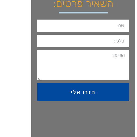
השאיר פרטים:
חזרו אלי