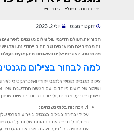
עמוד בית
»
מגנטים לאירועים פרטיים
דוקטור מגנט
יולי 2, 2023
חקור את העולם הדינמי של צילום מגנטים לאירועים 
זה מבהיר את הניואנסים של תחום ייחודי זה, ומדגיש
מהפנטת. הצטרפו אלינו כשאנחנו מתעמקים בעולם צי
למה לבחור בצילום מגנטים
צילום מגנטים מוסיף אלמנט ייחודי ואינטראקטיבי לאיר
ושימור של רגעים מיוחדים. עם הגישה החדשנית שלו,
באופן מיידי על מגנטים, וליצור מזכרות מוחשיות שניתן
1. זיכרונות בלתי נשכחים:
על ידי בחירה בצילום מגנטים באירוע הפרטי של
היכולת להדפיס את התמונות שלהם על מגנטים
את החוויה בכל פעם שהם רואים את המגנטים על