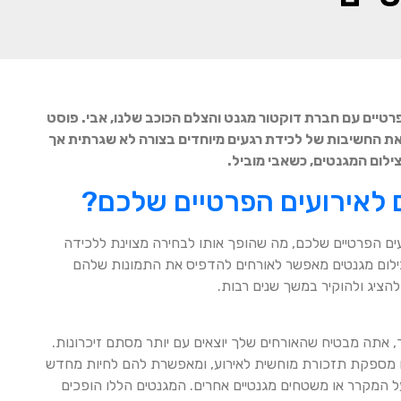
פרטיים עם חברת דוקטור מגנט והצלם הכוכב שלנו, אבי. פוסט
 את החשיבות של לכידת רגעים מיוחדים בצורה לא שגרתית אך
לום המגנטים, כשאבי מוביל.
 לאירועים הפרטיים שלכם?
ועים הפרטיים שלכם, מה שהופך אותו לבחירה מצוינת ללכידה
 צילום מגנטים מאפשר לאורחים להדפיס את התמונות שלהם
 להציג ולהוקיר במשך שנים רבות.
ך, אתה מבטיח שהאורחים שלך יוצאים עם יותר מסתם זיכרונות.
 מספקת תזכורת מוחשית לאירוע, ומאפשרת להם לחיות מחדש
 המקרר או משטחים מגנטיים אחרים. המגנטים הללו הופכים