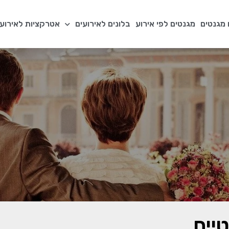
מגנטים
מגנטים לפי אירוע
בלונים לאירועים
אטרקציות לאירועי
יים