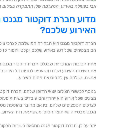
אבי בפעולה באירוע, המצלמה שלו התמקדה בצילום 
מדוע חברת דוקטור מגנט ה
האירוע שלכם?
חברת דוקטור מגנט היא הבחירה המושלמת לצרכי צילום
הם מבטיחים שכל רגע באירוע שלכם ייקלט ויהפוך לזיכר
אחת הסיבות המרכזיות שבגללן חברת דוקטור מגנט ב
את חשיבות האירוע שלכם ושואפים לתפוס כל היבט בדי
אנשים, יש להם עין לתפוס את מהות האירוע.
בנוסף לכישורי הצילום יוצאי הדופן שלהם, חברת דוקט
מבינים שכל אירוע הוא ייחודי והם עובדים בשיתוף פ
לצרכים הספציפיים שלהם. בין אם מדובר בהוספת מסרים
מגנט מבטיחה שהתוצר הסופי משקף את רוח האירוע.
יתר על כן, חברת דוקטור מגנט מתגאה בשירות הלקוח