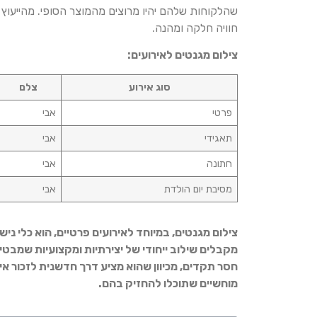
שהלקוחות שלהם יהיו מרוצים מהמוצר הסופי. מהייעו
חוויה חלקה ומהנה.
צילום מגנטים לאירועים:
סוג אירוע
צלם
פרטי
אבי
תאגידי
אבי
חתונה
אבי
מסיבת יום הולדת
אבי
צילום מגנטים, במיוחד לאירועים פרטיים, הוא כלי ני
מקבלים שילוב ייחודי של יצירתיות ומקצועיות שמבטי
חסר תקדים, מכיוון שהוא מציע דרך חדשנית לזכור איר
מוחשיים שתוכלו להחזיק בהם.